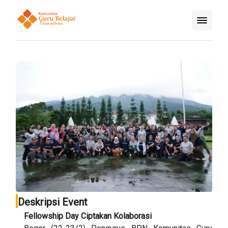
Deskripsi Event
Fellowship Day Ciptakan Kolaborasi