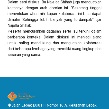
Dalam sesi diskusi Bu Najelaa Shihab juga menguatkan
kaitannya dengan arah obrolan ini. “Sekarang tinggal
menentukan when nih, kapan kolaborasi ini bisa dapat
dimulai. Sehingga lebih banyak yang terdampak” ujar
Najella Shihab.
Peserta mencurahkan gagasan serta isu terkini dalam
berberapa konteks. Dalam diskusi ini menjadi ajang
untuk saling mendukung dan menguatkan kolaborasi
dari beberapa lembaga yang memiliki ruang lingkup dan
sasaran yang sama.
Jalan Lebak Bulus II Nomor 16 A, Kelurahan Lebak